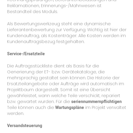
Reklamationen, Erinnerungs-/Mahnwesen ist
Bestandteil des Moduls.
Als Bewertungswerkzeug steht eine dynamische
Lieferantenbewertung zur Verfügung. Wichtig ist hier der
Kundenauftrag, als Kostenträger. Alle Kosten werden im
Kundenauftragsbezug festgehalten.
Service-/Ersatzteile
Die Auftragsstückliste dient als Basis für die
Generierung der ET- bzw. Gerätekataloge, die
mehrsprachig gestaltet sein können. Die Historie der
Ersatzteilangebote oder Aufträge wird automatisch im
Projektbaum dargestellt. Somit ist eine Übersicht
gewährleistet, wann welche Teile verschickt, repariert
bzw. gewartet wurden. Für die
seriennummernpflichtigen
Teile können auch die
Wartungspläne
im Projekt verwaltet
werden.
Versandsteuerung