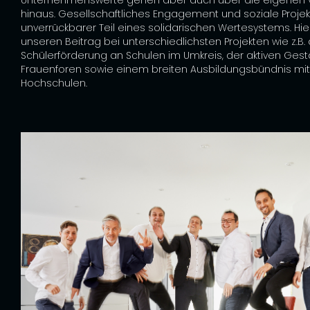
hinaus. Gesellschaftliches Engagement und soziale Projek
unverrückbarer Teil eines solidarischen Wertesystems. Hier
unseren Beitrag bei unterschiedlichsten Projekten wie z.B.
Schülerförderung an Schulen im Umkreis, der aktiven Gest
Frauenforen sowie einem breiten Ausbildungsbündnis mi
Hochschulen.