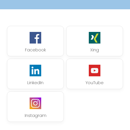
Facebook
Xing
LinkedIn
YouTube
Instagram