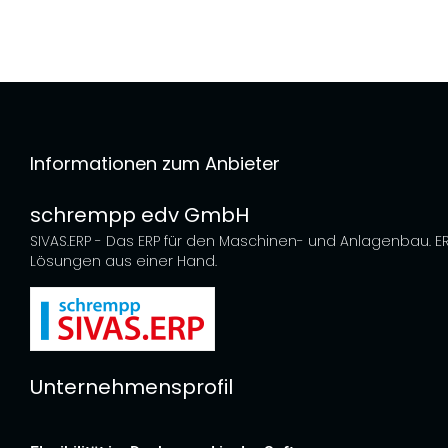
Informationen zum Anbieter
schrempp edv GmbH
SIVAS.ERP - Das ERP für den Maschinen- und Anlagenbau. E
Lösungen aus einer Hand.
Unternehmensprofil