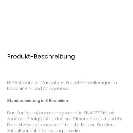
Produkt-Beschreibung
ERP Software für Varianten-, Projekt-/Einzelfertiger im
Maschinen- und Anlagenbau
Standardisierung in 3 Bereichen
Das Konfigurationsmanagement in SIVAS.ERP ist ein
zentraler Erfolgsfaktor, der Ihre Effizienz steigert und Ihr
Produktwissen transparent macht. Nutzen Sie diese
zukunftsorientierte Lösung, um die