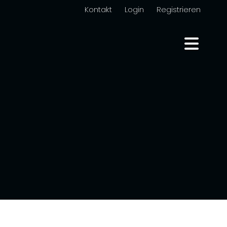
Kontakt
Login
Registrieren