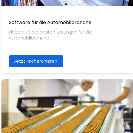
Software für die Automobilbranche
Finden Sie die besten Lösungen für die
Automobilbranche.
Jetzt recherchieren