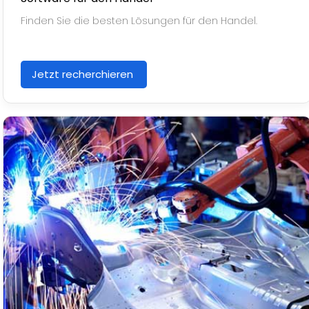
Finden Sie die besten Lösungen für den Handel.
Jetzt recherchieren