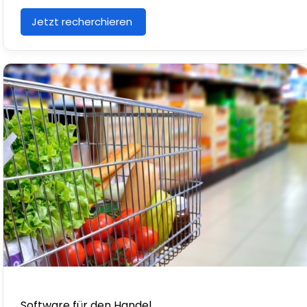
Jetzt recherchieren
Software für den Handel