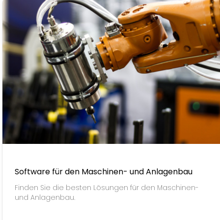
Software für den Maschinen- und Anlagenbau
Finden Sie die besten Lösungen für den Maschinen-
und Anlagenbau.