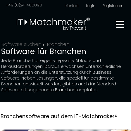
+49 (0)241 400090
Kontakt
Login
Registrieren
Software suchen
Branchen
Software für Branchen
Jede Branche hat eigene typische Abläufe und
Herausforderungen. Daraus erwachsen unterschiedliche
Anforderungen an die Unterstützung durch Business
Software. Neben Lösungen, die speziell für bestimmte
Branchen entwickelt wurden, gibt es auch für Standard-
Software oft sogenannte Branchentemplates.
Branchensoftware auf dem IT-Matchmaker®