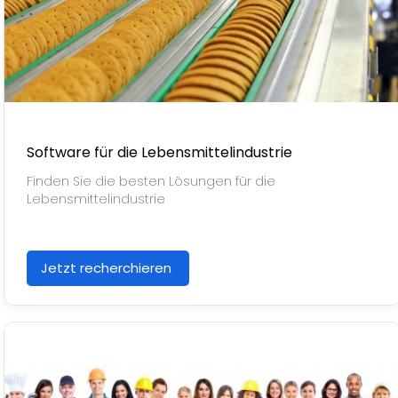
Software für die Lebensmittelindustrie
Finden Sie die besten Lösungen für die
Lebensmittelindustrie
Jetzt recherchieren