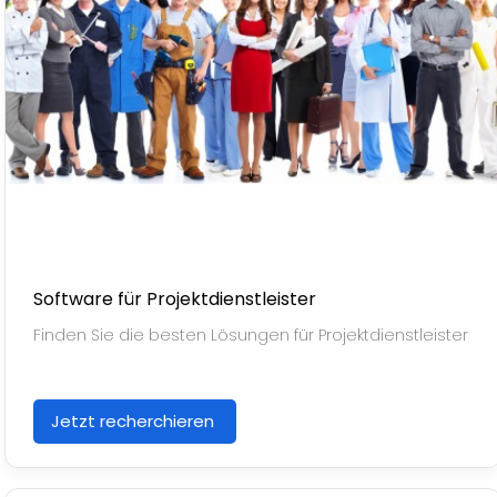
Software für Projektdienstleister
Finden Sie die besten Lösungen für Projektdienstleister
Jetzt recherchieren