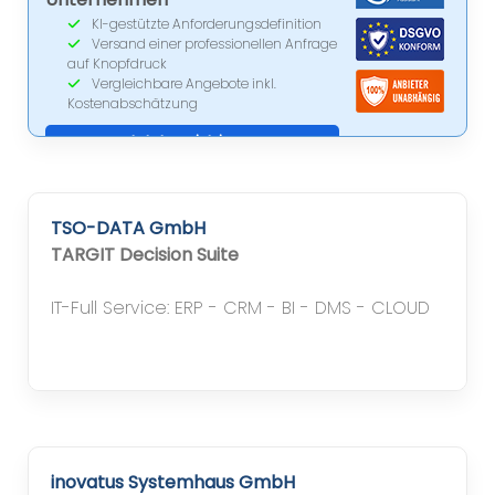
KI-gestützte Anforderungsdefinition
Versand einer professionellen Anfrage
auf Knopfdruck
Vergleichbare Angebote inkl.
Kostenabschätzung
Jetzt registrieren
TSO-DATA GmbH
TARGIT Decision Suite
IT-Full Service: ERP - CRM - BI - DMS - CLOUD
inovatus Systemhaus GmbH