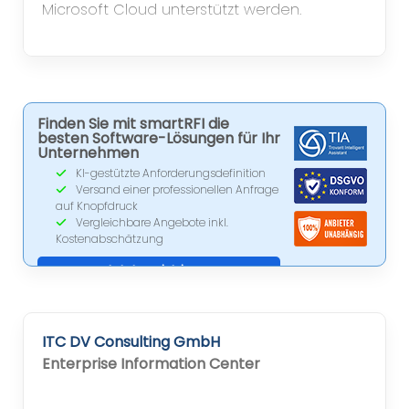
Microsoft Cloud unterstützt werden.
Finden Sie mit smartRFI die
besten Software-Lösungen für Ihr
Unternehmen
KI-gestützte Anforderungsdefinition
Versand einer professionellen Anfrage
auf Knopfdruck
Vergleichbare Angebote inkl.
Kostenabschätzung
Jetzt registrieren
ITC DV Consulting GmbH
Enterprise Information Center