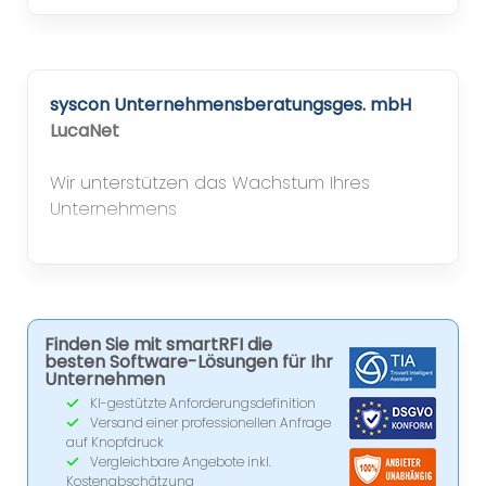
syscon Unternehmensberatungsges. mbH
LucaNet
Wir unterstützen das Wachstum Ihres
Unternehmens
Finden Sie mit smartRFI die
besten Software-Lösungen für Ihr
Unternehmen
KI-gestützte Anforderungsdefinition
Versand einer professionellen Anfrage
auf Knopfdruck
Vergleichbare Angebote inkl.
Kostenabschätzung