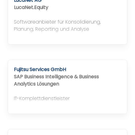
LucaNet AG
LucaNet.Equity
Softwareanbieter für Konsolidierung,
Planung, Reporting und Analyse
Fujitsu Services GmbH
SAP Business Intelligence & Business
Analytics Lösungen
IT-Komplettdienstleister