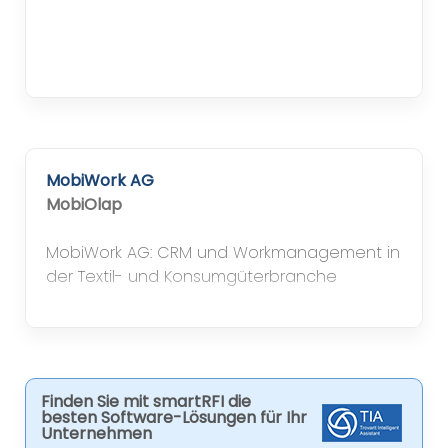
MobiWork AG
MobiOlap
MobiWork AG: CRM und Workmanagement in
der Textil- und Konsumgüterbranche
Finden Sie mit smartRFI die
besten Software-Lösungen für Ihr
Unternehmen