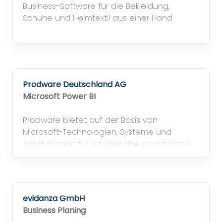
Business-Software für die Bekleidung,
Schuhe und Heimtextil aus einer Hand
Prodware Deutschland AG
Microsoft Power BI
Prodware bietet auf der Basis von
Microsoft-Technologien, Systeme und
Applikationen für erfolgreiche, nachhaltige
IT-Lösungen
evidanza GmbH
Business Planing