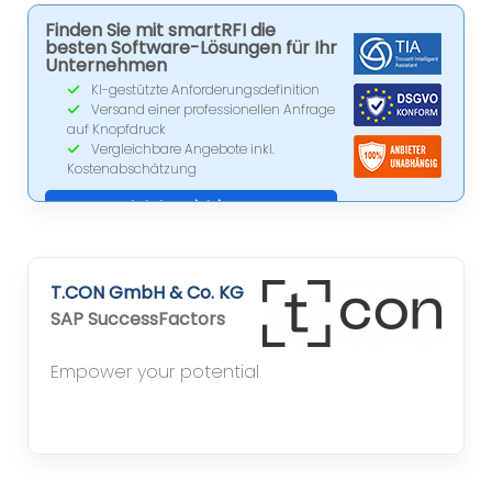
Finden Sie mit smartRFI die
besten Software-Lösungen für Ihr
Unternehmen
KI-gestützte Anforderungsdefinition
Versand einer professionellen Anfrage
auf Knopfdruck
Vergleichbare Angebote inkl.
Kostenabschätzung
Jetzt registrieren
T.CON GmbH & Co. KG
SAP SuccessFactors
Empower your potential