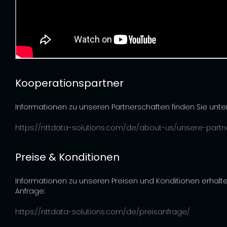
Kooperationspartner
Informationen zu unseren Partnerschaften finden Sie unter
https://nttdata-solutions.com/de/about-us/unsere-partn
Preise & Konditionen
Informationen zu unseren Preisen und Konditionen erhalte
Anfrage:
https://nttdata-solutions.com/de/preisanfrage/