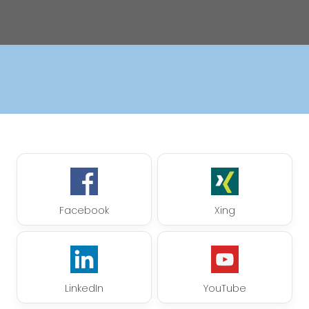
Facebook
Xing
LinkedIn
YouTube