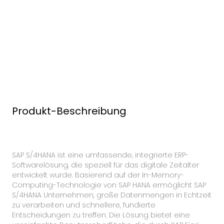
Produkt-Beschreibung
SAP S/4HANA ist eine umfassende, integrierte ERP-
Softwarelösung, die speziell für das digitale Zeitalter
entwickelt wurde. Basierend auf der In-Memory-
Computing-Technologie von SAP HANA ermöglicht SAP
S/4HANA Unternehmen, große Datenmengen in Echtzeit
zu verarbeiten und schnellere, fundierte
Entscheidungen zu treffen. Die Lösung bietet eine