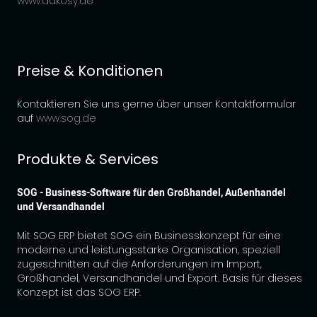
www.dakosy.de
Preise & Konditionen
Kontaktieren Sie uns gerne über unser Kontaktformular
auf
www.sog.de
Produkte & Services
SOG - Business-Software für den Großhandel, Außenhandel
und Versandhandel
Mit SOG ERP bietet SOG ein Businesskonzept für eine
moderne und leistungsstarke Organisation, speziell
zugeschnitten auf die Anforderungen im Import,
Großhandel, Versandhandel und Export. Basis für dieses
Konzept ist das SOG ERP.