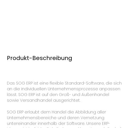
Produkt-Beschreibung
Das SOG ERP ist eine flexible Standard-Software, die sich
an die individuellen Unternehmensprozesse anpassen
lässt. SOG ERP ist auf den Groß- und Außenhandel
sowie Versandhandel ausgerichtet.
SOG ERP erlaubt dem Handel die Abbildung aller
Unternehmensbereiche und deren Vernetzung
untereinander innerhalb der Software. Unsere ERP-