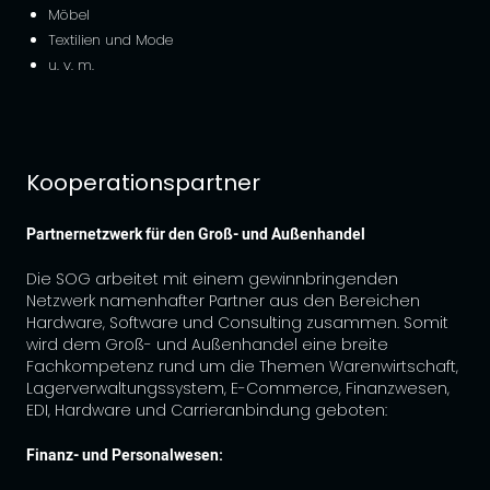
Möbel
Textilien und Mode
u. v. m.
Kooperationspartner
Partnernetzwerk für den Groß- und Außenhandel
Die SOG arbeitet mit einem gewinnbringenden
Netzwerk namenhafter Partner aus den Bereichen
Hardware, Software und Consulting zusammen. Somit
wird dem Groß- und Außenhandel eine breite
Fachkompetenz rund um die Themen Warenwirtschaft,
Lagerverwaltungssystem, E-Commerce, Finanzwesen,
EDI, Hardware und Carrieranbindung geboten:
Finanz- und Personalwesen: