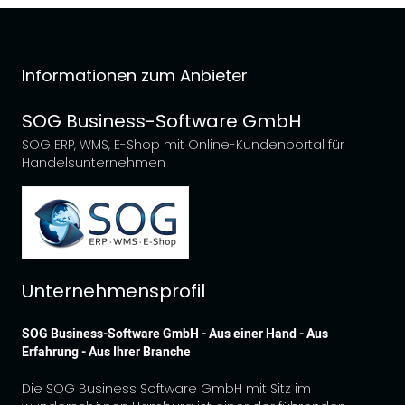
Informationen zum Anbieter
SOG Business-Software GmbH
SOG ERP, WMS, E-Shop mit Online-Kundenportal für
Handelsunternehmen
Unternehmensprofil
SOG Business-Software GmbH - Aus einer Hand - Aus
Erfahrung - Aus Ihrer Branche
Die SOG Business Software GmbH mit Sitz im