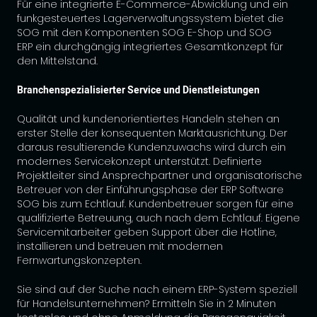
Für eine integrierte E-Commerce-Abwicklung und ein
funkgesteuertes Lagerverwaltungssystem bietet die
SOG mit den Komponenten SOG E-Shop und SOG
ERP ein durchgängig integriertes Gesamtkonzept für
den Mittelstand.
Branchenspezialisierter Service und Dienstleistungen
Qualität und kundenorientiertes Handeln stehen an
erster Stelle der konsequenten Marktausrichtung. Der
daraus resultierende Kundenzuwachs wird durch ein
modernes Servicekonzept unterstützt. Definierte
Projektleiter sind Ansprechpartner und organisatorische
Betreuer von der Einführungsphase der ERP Software
SOG bis zum Echtlauf. Kundenbetreuer sorgen für eine
qualifizierte Betreuung, auch nach dem Echtlauf. Eigene
Servicemitarbeiter geben Support über die Hotline,
installieren und betreuen mit modernen
Fernwartungskonzepten.
Sie sind auf der Suche nach einem ERP-System speziell
für Handelsunternehmen? Ermitteln Sie in 2 Minuten