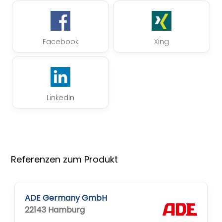
Facebook
Xing
LinkedIn
Referenzen zum Produkt
ADE Germany GmbH
22143 Hamburg