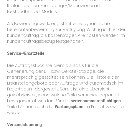
Reklamationen, Erinnerungs-/Mahnwesen ist
Bestandteil des Moduls.
Als Bewertungswerkzeug steht eine dynamische
Lieferantenbewertung zur Verfügung. Wichtig ist hier der
Kundenauftrag, als Kostenträger. Alle Kosten werden im
Kundenauftragsbezug festgehalten.
Service-/Ersatzteile
Die Auftragsstückliste dient als Basis für die
Generierung der ET- bzw. Gerätekataloge, die
mehrsprachig gestaltet sein können. Die Historie der
Ersatzteilangebote oder Aufträge wird automatisch im
Projektbaum dargestellt. Somit ist eine Übersicht
gewährleistet, wann welche Teile verschickt, repariert
bzw. gewartet wurden. Für die
seriennummernpflichtigen
Teile können auch die
Wartungspläne
im Projekt verwaltet
werden.
Versandsteuerung