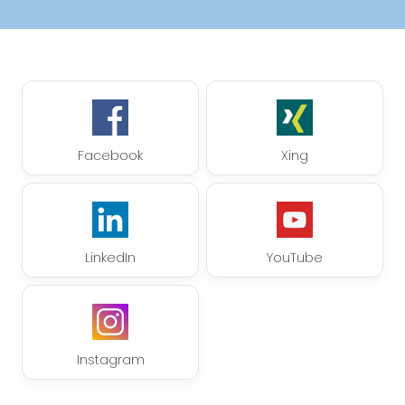
Facebook
Xing
LinkedIn
YouTube
Instagram