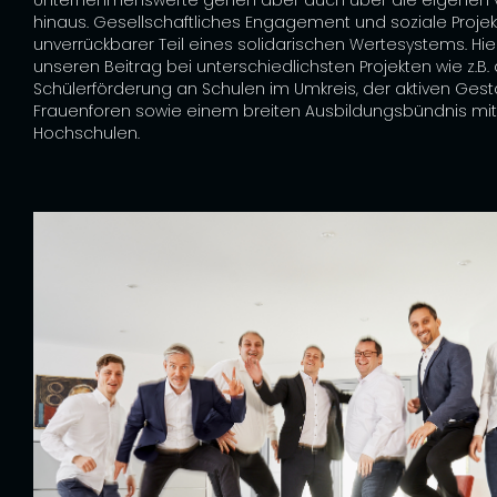
hinaus. Gesellschaftliches Engagement und soziale Projek
unverrückbarer Teil eines solidarischen Wertesystems. Hier
unseren Beitrag bei unterschiedlichsten Projekten wie z.B.
Schülerförderung an Schulen im Umkreis, der aktiven Gest
Frauenforen sowie einem breiten Ausbildungsbündnis mi
Hochschulen.