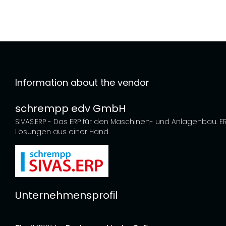
Information about the vendor
schrempp edv GmbH
SIVAS.ERP - Das ERP für den Maschinen- und Anlagenbau. E
Lösungen aus einer Hand.
Unternehmensprofil