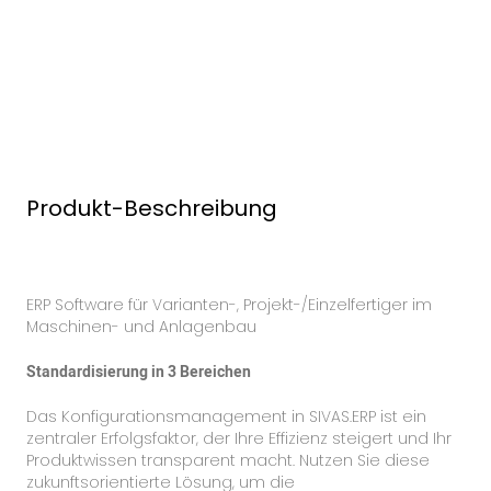
Produkt-Beschreibung
ERP Software für Varianten-, Projekt-/Einzelfertiger im
Maschinen- und Anlagenbau
Standardisierung in 3 Bereichen
Das Konfigurationsmanagement in SIVAS.ERP ist ein
zentraler Erfolgsfaktor, der Ihre Effizienz steigert und Ihr
Produktwissen transparent macht. Nutzen Sie diese
zukunftsorientierte Lösung, um die