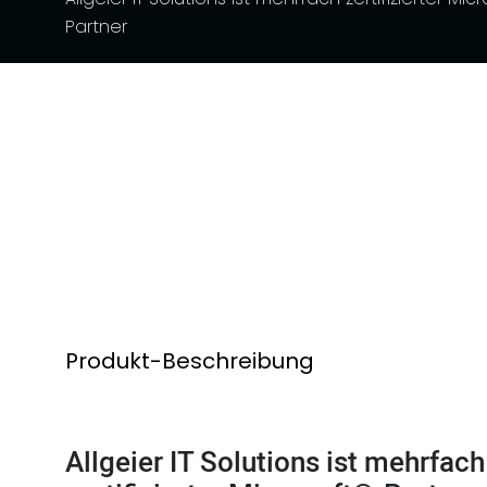
Partner
Produkt-Beschreibung
Allgeier IT Solutions ist mehrfach