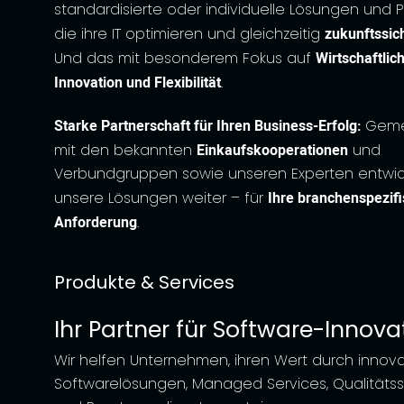
standardisierte oder individuelle Lösungen und P
die ihre IT optimieren und gleichzeitig
zukunftssic
Und das mit besonderem Fokus auf
Wirtschaftlich
Innovation und Flexibilität
.
Starke Partnerschaft für Ihren Business-Erfolg:
Geme
mit den bekannten
Einkaufskooperationen
und
Verbundgruppen sowie unseren Experten entwick
unsere Lösungen weiter – für
Ihre branchenspezif
Anforderung
.
Produkte & Services
Ihr Partner für Software-Innova
Wir helfen Unternehmen, ihren Wert durch innova
Softwarelösungen, Managed Services, Qualitäts