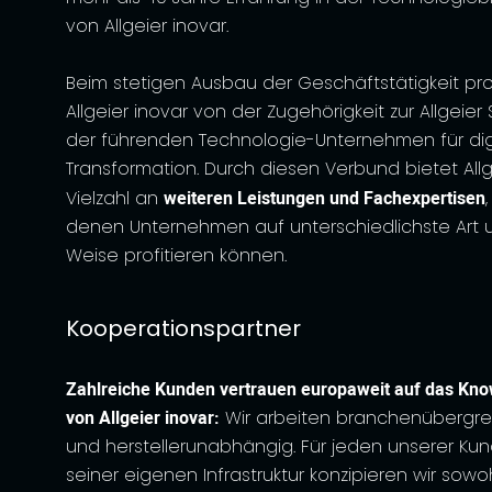
von Allgeier inovar.
Beim stetigen Ausbau der Geschäftstätigkeit prof
Allgeier inovar von der Zugehörigkeit zur Allgeier
der führenden Technologie-Unternehmen für dig
Transformation. Durch diesen Verbund bietet Allg
Vielzahl an
weiteren Leistungen und Fachexpertisen
denen Unternehmen auf unterschiedlichste Art 
Weise profitieren können.
Kooperationspartner
Zahlreiche Kunden vertrauen europaweit auf das Kn
von Allgeier inovar:
Wir arbeiten branchenübergre
und herstellerunabhängig. Für jeden unserer Ku
seiner eigenen Infrastruktur konzipieren wir sowo