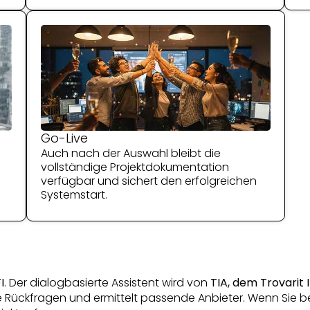
Go-Live
Auch nach der Auswahl bleibt die
vollständige Projektdokumentation
verfügbar und sichert den erfolgreichen
Systemstart.
I
. Der dialogbasierte Assistent wird von
TIA, dem Trovarit I
te Rückfragen und ermittelt passende Anbieter. Wenn Sie ber