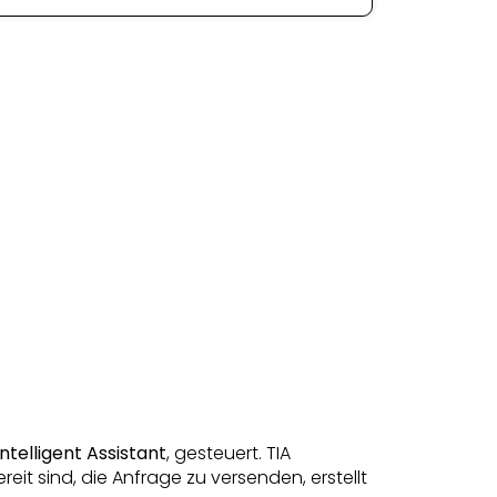
ntelligent Assistant
, gesteuert. TIA
eit sind, die Anfrage zu versenden, erstellt