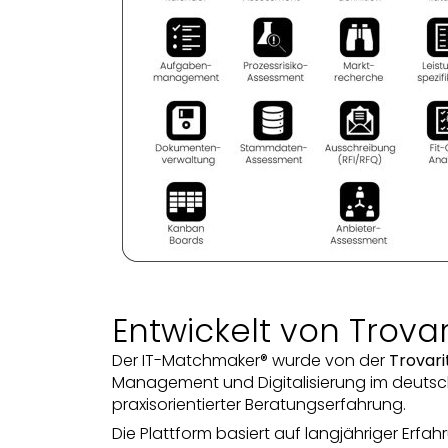
Entwickelt von Trovar
Der IT-Matchmaker® wurde von der
Trovari
Management und Digitalisierung im deutsch
praxisorientierter Beratungserfahrung.
Die Plattform basiert auf langjähriger Erfa