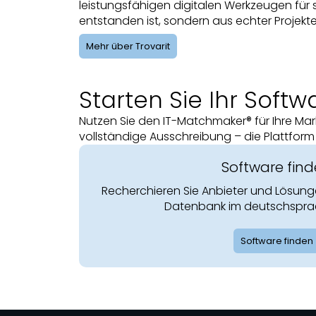
leistungsfähigen digitalen Werkzeugen für 
entstanden ist, sondern aus echter Projekt
Mehr über Trovarit
Starten Sie Ihr Softw
Nutzen Sie den IT-Matchmaker® für Ihre Markt
vollständige Ausschreibung – die Plattform
Software fin
Recherchieren Sie Anbieter und Lösun
Datenbank im deutschspra
Software finden