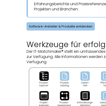
Erfahrungsberichte und Praxisreferenz
Projekten und Branchen.
Software-Anbieter & Produkte entdecken
Werkzeuge für erfolg
Der IT-Matchmaker® stellt ein umfassendes 
zur Verfügung. Alle Informationen werden 
Verfügung.