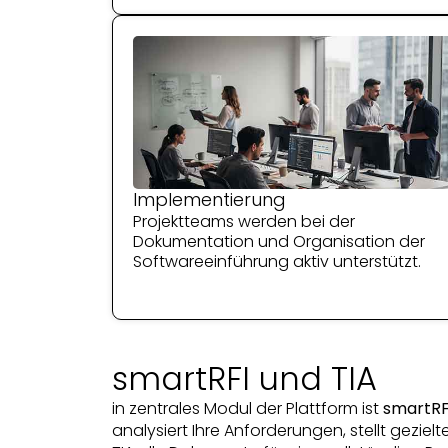
Implementierung
Projektteams werden bei der
Dokumentation und Organisation der
Softwareeinführung aktiv unterstützt.
smartRFI und TIA
in zentrales Modul der Plattform ist
smartRF
analysiert Ihre Anforderungen, stellt geziel