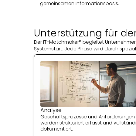
gemeinsamen Informationsbasis.
Unterstützung für de
Der IT-Matchmaker® begleitet Unternehmen 
Systemstart. Jede Phase wird durch speziali
Analyse
Geschäftsprozesse und Anforderungen
werden strukturiert erfasst und vollständ
dokumentiert.