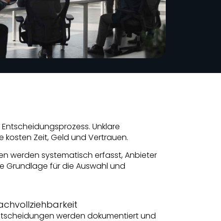
d Entscheidungsprozess. Unklare
kosten Zeit, Geld und Vertrauen.
en werden systematisch erfasst, Anbieter
re Grundlage für die Auswahl und
achvollziehbarkeit
ntscheidungen werden dokumentiert und