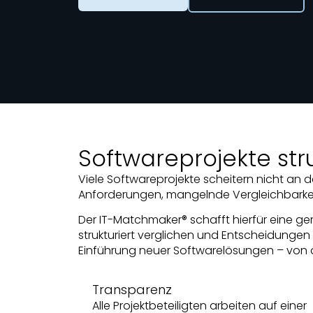
Softwareprojekte str
Viele Softwareprojekte scheitern nicht an 
Anforderungen, mangelnde Vergleichbarkei
Der IT-Matchmaker® schafft hierfür eine g
strukturiert verglichen und Entscheidungen
Einführung neuer Softwarelösungen – von de
Transparenz
Alle Projektbeteiligten arbeiten auf einer