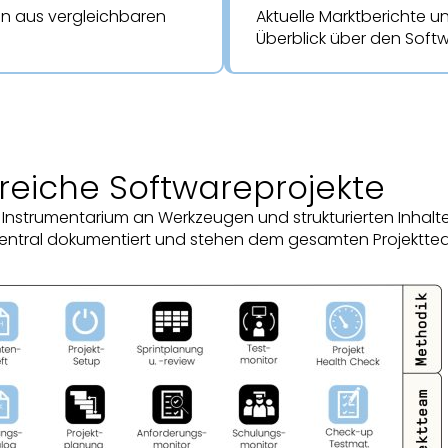
en aus vergleichbaren
Aktuelle Marktberichte 
Überblick über den Soft
reiche Softwareprojekte
Instrumentarium an Werkzeugen und strukturierten Inhalte
zentral dokumentiert und stehen dem gesamten Projektte