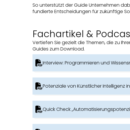
So unterstützt der Guide Unternehmen dab
fundierte Entscheidungen für zukünftige So
Fachartikel & Podcas
Vertiefen Sie gezielt die Themen, die zu Ihr
Guides zum Download.
Interview: Programmieren und Wissensm
Potenziale von Künstlicher Intelligenz i
Quick Check „Automatisierungspotenziale