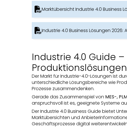
Marktübersicht Industrie 4.0 Business 
Industrie 4.0 Business Lösungen 2026: 
Industrie 4.0 Guide –
Produktionslösungen
Der Markt für Industrie-4.0-Lösungen ist 
unterschiedliche Lösungsbereiche wie Pro
Prozesse zusammendenken.
Gerade das Zusammenspiel von
MES-, PL
anspruchsvoll ist es, geeignete Systeme a
Der Industrie 4.0 Business Guide bietet Unt
Marktübersichten und Anbieterinformation
Geschäftsprozesse digital weiterentwickel