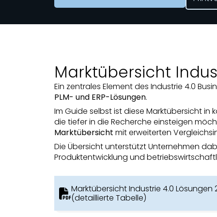
Marktübersicht Indus
Ein zentrales Element des Industrie 4.0 Busi
PLM- und ERP-Lösungen
.
Im Guide selbst ist diese Marktübersicht i
die tiefer in die Recherche einsteigen möch
Marktübersicht
mit erweiterten Vergleichs
Die Übersicht unterstützt Unternehmen dabe
Produktentwicklung und betriebswirtschaftl
Marktübersicht Industrie 4.0 Lösungen 2
(detaillierte Tabelle)