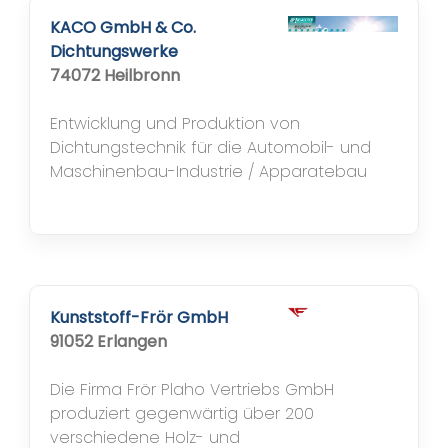
KACO GmbH & Co.
Dichtungswerke
74072 Heilbronn
Entwicklung und Produktion von
Dichtungstechnik für die Automobil- und
Maschinenbau-Industrie / Apparatebau
Kunststoff-Frör GmbH
91052 Erlangen
Die Firma Frör Plaho Vertriebs GmbH
produziert gegenwärtig über 200
verschiedene Holz- und