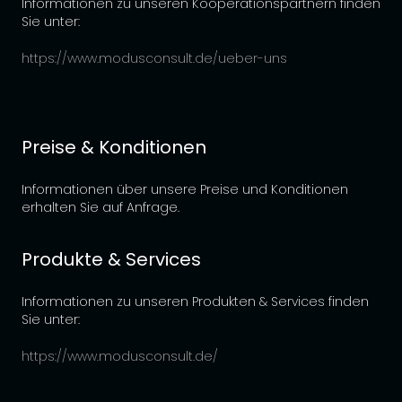
Informationen zu unseren Kooperationspartnern finden
Sie unter:
https://www.modusconsult.de/ueber-uns
Preise & Konditionen
Informationen über unsere Preise und Konditionen
erhalten Sie auf Anfrage.
Produkte & Services
Informationen zu unseren Produkten & Services finden
Sie unter:
https://www.modusconsult.de/