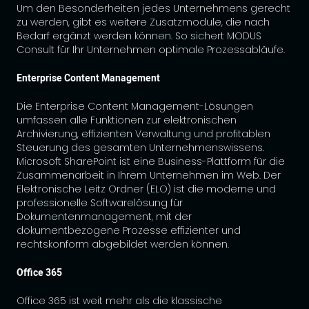
Um den Besonderheiten jedes Unternehmens gerecht
zu werden, gibt es weitere Zusatzmodule, die nach
Bedarf ergänzt werden können. So sichert MODUS
Consult für Ihr Unternehmen optimale Prozessabläufe.
Enterprise Content Management
Die Enterprise Content Management-Lösungen
umfassen alle Funktionen zur elektronischen
Archivierung, effizienten Verwaltung und profitablen
Steuerung des gesamten Unternehmenswissens.
Microsoft SharePoint ist eine Business-Plattform für die
Zusammenarbeit in Ihrem Unternehmen im Web. Der
Elektronische Leitz Ordner (ELO) ist die moderne und
professionelle Softwarelösung für
Dokumentenmanagement, mit der
dokumentbezogene Prozesse effizienter und
rechtskonform abgebildet werden können.
Office 365
Office 365 ist weit mehr als die klassische