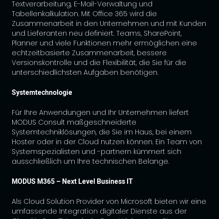
Textverarbeitung, E-Mail-Verwaltung und
Tabellenkalkulation. Mit Office 365 wird die
Zusammenarbeit in den Unternehmen und mit Kunden
und Lieferanten neu definiert. Teams, SharePoint,
Planner und viele Funktionen mehr ermöglichen eine
echtzeitbasierte Zusammenarbeit, bessere
Versionskontrolle und die Flexibilität, die Sie für die
unterschiedlichsten Aufgaben benötigen.
Systemtechnologie
Für Ihre Anwendungen und Ihr Unternehmen liefert
MODUS Consult maßgeschneiderte
Systemtechniklösungen, die Sie im Haus, bei einem
Hoster oder in der Cloud nutzen können. Ein Team von
Systemspezialisten und -partnern kümmert sich
ausschließlich um Ihre technischen Belange.
MODUS M365 – Next Level Business IT
Als Cloud Solution Provider von Microsoft bieten wir eine
umfassende Integration digitaler Dienste aus der