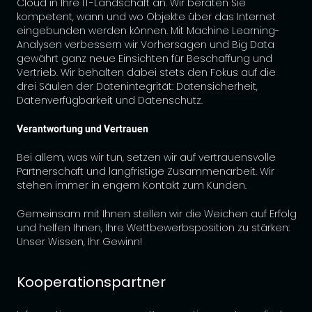
Cloud in Ihre IT-Landschaft an. Wir beraten Sie
kompetent, wann und wo Objekte über das Internet
eingebunden werden können. Mit Machine Learning-
Analysen verbessern wir Vorhersagen und Big Data
gewährt ganz neue Einsichten für Beschaffung und
Vertrieb. Wir behalten dabei stets den Fokus auf die
drei Säulen der Datenintegrität: Datensicherheit,
Datenverfügbarkeit und Datenschutz.
Verantwortung und Vertrauen
Bei allem, was wir tun, setzen wir auf vertrauensvolle
Partnerschaft und langfristige Zusammenarbeit. Wir
stehen immer in engem Kontakt zum Kunden.
Gemeinsam mit Ihnen stellen wir die Weichen auf Erfolg
und helfen Ihnen, Ihre Wettbewerbsposition zu stärken:
Unser Wissen, Ihr Gewinn!
Kooperationspartner