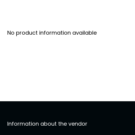
No product information available
Information about the vendor