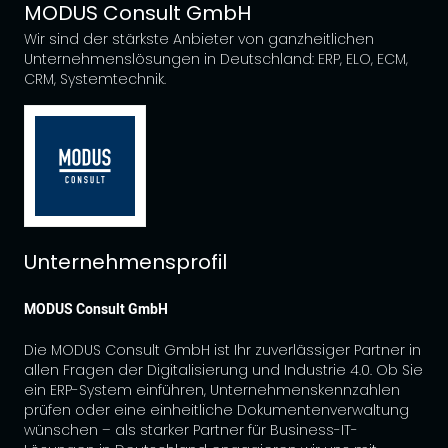
MODUS Consult GmbH
Wir sind der stärkste Anbieter von ganzheitlichen
Unternehmenslösungen in Deutschland: ERP, ELO, ECM,
CRM, Systemtechnik.
Unternehmensprofil
MODUS Consult GmbH
Die MODUS Consult GmbH ist Ihr zuverlässiger Partner in
allen Fragen der Digitalisierung und Industrie 4.0. Ob Sie
ein ERP-System einführen, Unternehmenskennzahlen
prüfen oder eine einheitliche Dokumentenverwaltung
wünschen – als starker Partner für Business-IT-