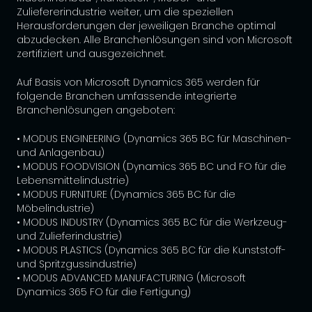
Zuliefererindustrie weiter, um die speziellen
Herausforderungen der jeweiligen Branche optimal
abzudecken. Alle Branchenlösungen sind von Microsoft
zertifiziert und ausgezeichnet.
Auf Basis von Microsoft Dynamics 365 werden für
folgende Branchen umfassende integrierte
Branchenlösungen angeboten:
• MODUS ENGINEERING (Dynamics 365 BC für Maschinen-
und Anlagenbau)
• MODUS FOODVISION (Dynamics 365 BC und FO für die
Lebensmittelindustrie)
• MODUS FURNITURE (Dynamics 365 BC für die
Möbelindustrie)
• MODUS INDUSTRY (Dynamics 365 BC für die Werkzeug-
und Zulieferindustrie)
• MODUS PLASTICS (Dynamics 365 BC für die Kunststoff-
und Spritzgussindustrie)
• MODUS ADVANCED MANUFACTURING (Microsoft
Dynamics 365 FO für die Fertigung)