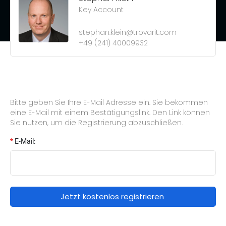
Key Account
stephan.klein@trovarit.com
+49 (241) 40009932
Bitte geben Sie Ihre E-Mail Adresse ein. Sie bekommen
eine E-Mail mit einem Bestätigungslink. Den Link können
Sie nutzen, um die Registrierung abzuschließen.
*
E-Mail:
Jetzt kostenlos registrieren