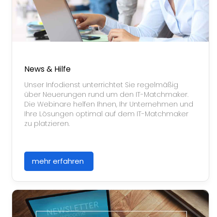
News & Hilfe
Unser Infodienst unterrichtet Sie regelmäßig
über Neuerungen rund um den IT-Matchmaker.
Die Webinare helfen Ihnen, Ihr Unternehmen und
Ihre Lösungen optimal auf dem IT-Matchmaker
zu platzieren.
mehr erfahren