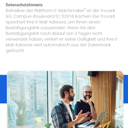
Datenschutzhinweis
®
Betreiber der Plattform IT-Matchmaker
ist die Trovarit
AG, Campus-Boulevard 57, 52074 Aachen. Die Trovarit
speichert Ihre E-Mail-Adresse, um Ihnen einen
Bestätigungslink zuzusenden. Wenn Sie den
Bestätigungslink nach Ablauf von 3 Tagen nicht
verwendet haben, verliert er seine Gültigkeit und Ihre E-
Mail-Adresse wird automatisch aus der Datenbank
gelöscht.