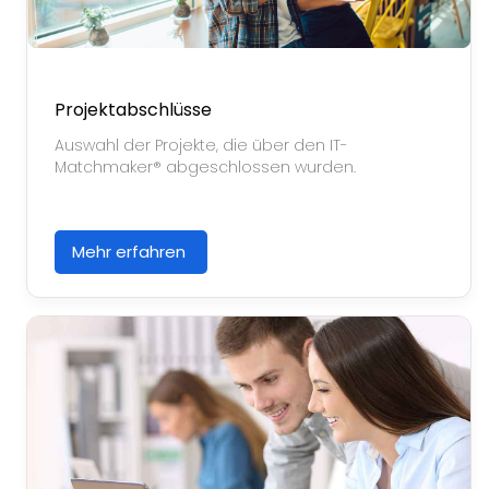
Projektabschlüsse
Auswahl der Projekte, die über den IT-
Matchmaker® abgeschlossen wurden.
Mehr erfahren