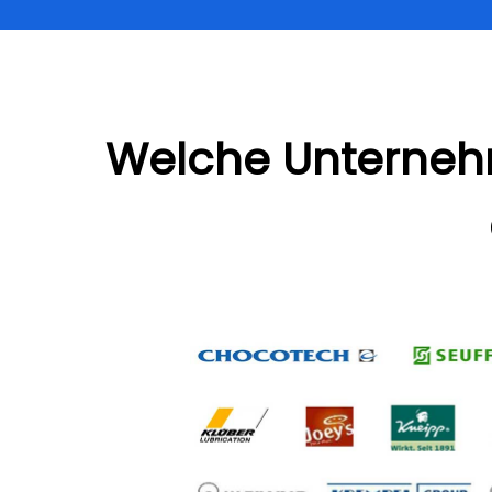
Welche Unterne