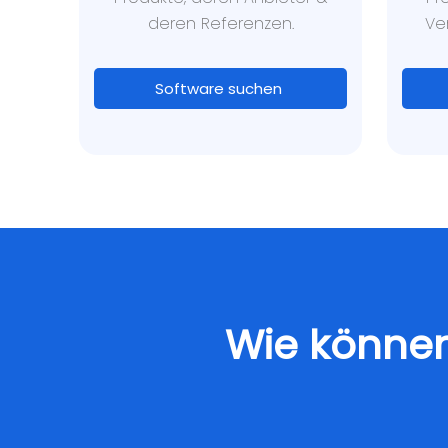
deren Referenzen.
Ve
Software suchen
Wie können