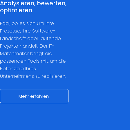
Analysieren, bewerten,
optimieren
Egal, ob es sich um Ihre
Prozesse, Ihre Software-
Landschaft oder laufende
Projekte handelt: Der IT-
Matchmaker bringt die
passenden Tools mit, um die
Potenziale Ihres
Unternehmens zu realisieren.
Mehr erfahren