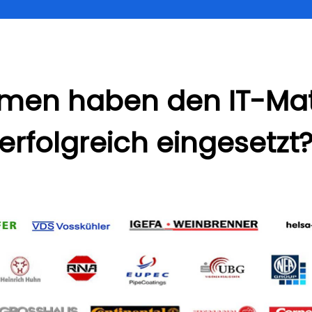
hmen haben den IT-M
erfolgreich eingesetzt