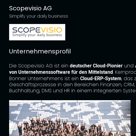
Scopevisio AG
Simplify your daily business
Unternehmensprofil
Die Scopevisio AG ist ein
deutscher Cloud-Pionier
und
von Unternehmenssoftware für den Mittelstand
. Kernpro
Bonner Unternehmens ist ein
Cloud-ERP-System
, das 
Geschäftsprozesse in den Bereichen Finanzen, CRM,
Buchhaltung, DMS und HR in einem integrierten Syste