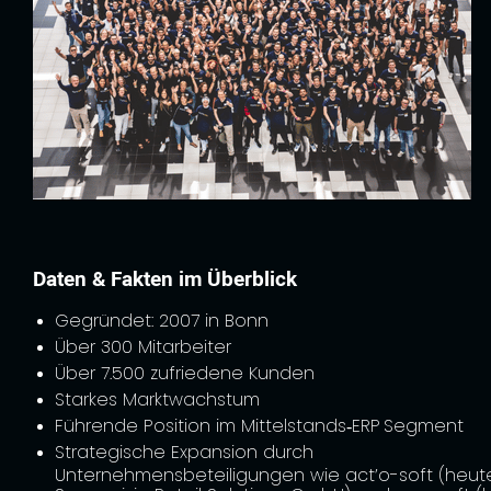
Daten & Fakten im Überblick
Gegründet: 2007 in Bonn
Über 300 Mitarbeiter
Über 7.500 zufriedene Kunden
Starkes Marktwachstum
Führende Position im Mittelstands‑ERP Segment
Strategische Expansion durch
Unternehmensbeteiligungen wie act’o-soft (heut