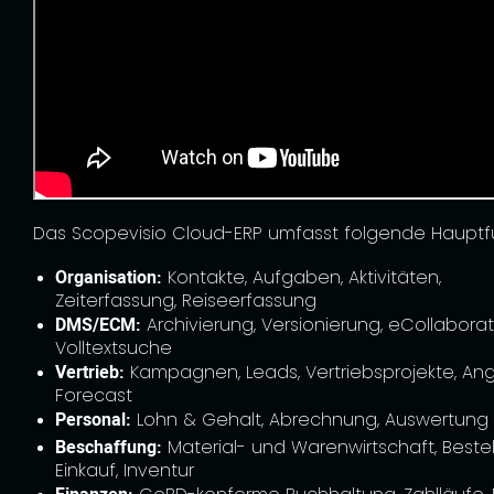
Das Scopevisio Cloud-ERP umfasst folgende Hauptf
Organisation:
Kontakte, Aufgaben, Aktivitäten,
Zeiterfassung, Reiseerfassung
DMS/ECM:
Archivierung, Versionierung, eCollaborat
Volltextsuche
Vertrieb:
Kampagnen, Leads, Vertriebsprojekte, An
Forecast
Personal:
Lohn & Gehalt, Abrechnung, Auswertung
Beschaffung:
Material- und Warenwirtschaft, Beste
Einkauf, Inventur