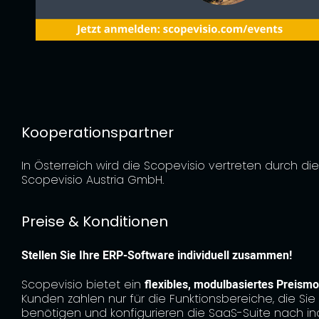
Kooperationspartner
In Österreich wird die Scopevisio vertreten durch di
Scopevisio Austria GmbH.
Preise & Konditionen
Stellen Sie Ihre ERP-Software individuell zusammen!
Scopevisio bietet ein
flexibles, modulbasiertes Preismo
Kunden zahlen nur für die Funktionsbereiche, die Sie 
benötigen und konfigurieren die SaaS-Suite nach ind