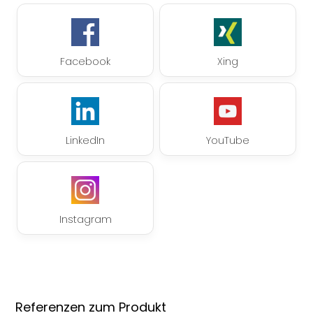
Facebook
Xing
LinkedIn
YouTube
Instagram
Referenzen zum Produkt