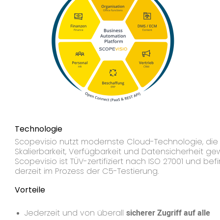
Technologie
Scopevisio nutzt modernste Cloud-Technologie, di
Skalierbarkeit, Verfügbarkeit und Datensicherheit gew
Scopevisio ist TÜV-zertifiziert nach ISO 27001 und bef
derzeit im Prozess der C5-Testierung.
Vorteile
Jederzeit und von überall
sicherer Zugriff auf alle