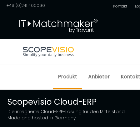
+49 (0)241 400090
Kontakt
Lo
Produkt
Anbieter
Kontak
Scopevisio Cloud-ERP
DIe integrierte Cloud-ERP-Lösung für den Mittelstand.
Made and hosted in Germany.