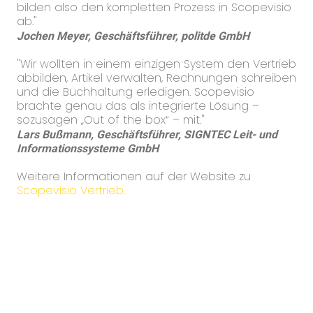
bilden also den kompletten Prozess in Scopevisio
ab."
Jochen Meyer,
Geschäftsführer, politde GmbH
"Wir wollten in einem einzigen System den Vertrieb
abbilden, Artikel verwalten, Rechnungen schreiben
und die Buchhaltung erledigen. Scopevisio
brachte genau das als integrierte Lösung –
sozusagen „Out of the box“ – mit."
Lars Bußmann, Geschäftsführer, SIGNTEC Leit- und
Informationssysteme GmbH
Weitere Informationen auf der Website zu
Scopevisio Vertrieb
.