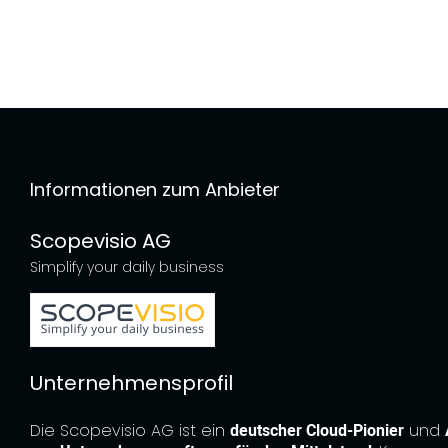
Informationen zum Anbieter
Scopevisio AG
Simplify your daily business
Unternehmensprofil
Die Scopevisio AG ist ein
deutscher Cloud-Pionier
und