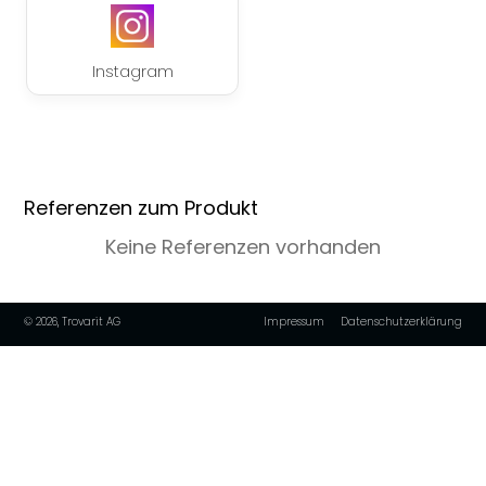
Instagram
Referenzen zum Produkt
Keine Referenzen vorhanden
© 2026, Trovarit AG
Impressum
Datenschutzerklärung