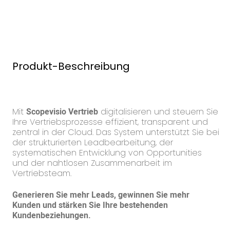
Produkt-Beschreibung
Mit
Scopevisio Vertrieb
digitalisieren und steuern Sie
Ihre Vertriebsprozesse effizient, transparent und
zentral in der Cloud. Das System unterstützt Sie bei
der strukturierten Leadbearbeitung, der
systematischen Entwicklung von Opportunities
und der nahtlosen Zusammenarbeit im
Vertriebsteam.
Generieren Sie mehr Leads, gewinnen Sie mehr
Kunden und stärken Sie Ihre bestehenden
Kundenbeziehungen.