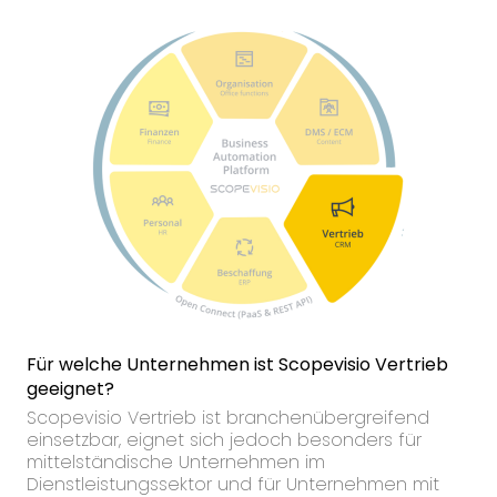
Für welche Unternehmen ist Scopevisio Vertrieb
geeignet?
Scopevisio Vertrieb ist branchenübergreifend
einsetzbar, eignet sich jedoch besonders für
mittelständische Unternehmen im
Dienstleistungssektor und für Unternehmen mit