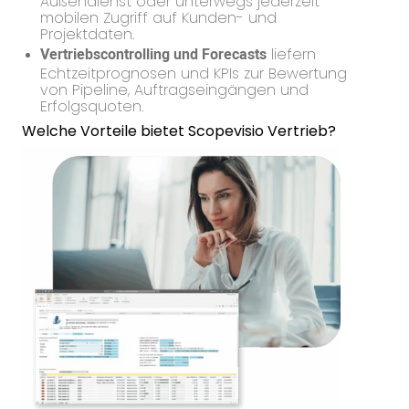
mobilen Zugriff auf Kunden- und
Projektdaten.
Vertriebscontrolling und Forecasts
liefern
Echtzeitprognosen und KPIs zur Bewertung
von Pipeline, Auftragseingängen und
Erfolgsquoten.
Welche Vorteile bietet Scopevisio Vertrieb?