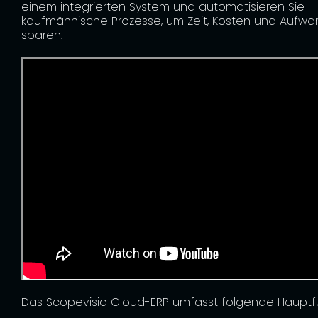
einem integrierten System und automatisieren Sie
kaufmännische Prozesse, um Zeit, Kosten und Aufwa
sparen.
Das Scopevisio Cloud-ERP umfasst folgende Hauptf