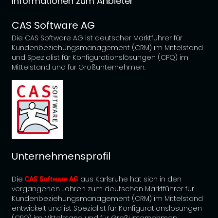
Informationen zum Anbieter
CAS Software AG
Die CAS Software AG ist deutscher Marktführer für
Kundenbeziehungsmanagement (CRM) im Mittelstand
und Spezialist für Konfigurationslösungen (CPQ) im
Mittelstand und für Großunternehmen.
Unternehmensprofil
Die
CAS Software AG
aus Karlsruhe hat sich in den
vergangenen Jahren zum deutschen Marktführer für
Kundenbeziehungsmanagement (CRM) im Mittelstand
entwickelt und ist Spezialist für Konfigurationslösungen
(CPQ) im Mittelstand und für Großunternehmen.