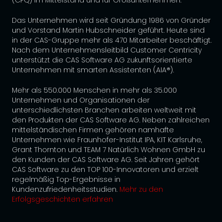
Das Unternehmen wird seit Gründung 1986 von Gründer
und Vorstand Martin Hubschneider geführt. Heute sind
in der CAS-Gruppe mehr als 470 Mitarbeiter beschäftigt.
Nach dem Unternehmensleitbild Customer Centricity
unterstützt die CAS Software AG zukunftsorientierte
Unternehmen mit smarten Assistenten (AIA®).
Mehr als 550.000 Menschen in mehr als 35.000
Unternehmen und Organisationen der
unterschiedlichsten Branchen arbeiten weltweit mit
den Produkten der CAS Software AG. Neben zahlreichen
mittelständischen Firmen gehören namhafte
Unternehmen wie Fraunhofer-Institut IPA, KIT Karlsruhe,
Grant Thornton und TEAM 7 Natürlich Wohnen GmbH zu
den Kunden der CAS Software AG. Seit Jahren gehört
CAS Software zu den TOP 100-Innovatoren und erzielt
regelmäßig Top-Ergebnisse in
Kundenzufriedenheitsstudien.
Mehr zu den
Erfolgsgeschichten erfahren