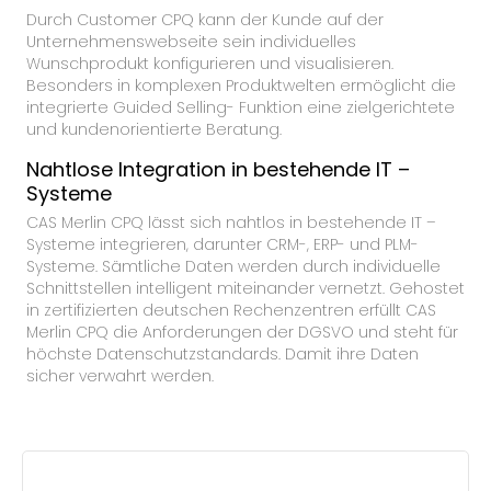
Durch Customer CPQ kann der Kunde auf der
Unternehmenswebseite sein individuelles
Wunschprodukt konfigurieren und visualisieren.
Besonders in komplexen Produktwelten ermöglicht die
integrierte Guided Selling- Funktion eine zielgerichtete
und kundenorientierte Beratung.
Nahtlose Integration in bestehende IT –
Systeme
CAS Merlin CPQ lässt sich nahtlos in bestehende IT –
Systeme integrieren, darunter CRM-, ERP- und PLM-
Systeme. Sämtliche Daten werden durch individuelle
Schnittstellen intelligent miteinander vernetzt. Gehostet
in zertifizierten deutschen Rechenzentren erfüllt CAS
Merlin CPQ die Anforderungen der DGSVO und steht für
höchste Datenschutzstandards. Damit ihre Daten
sicher verwahrt werden.