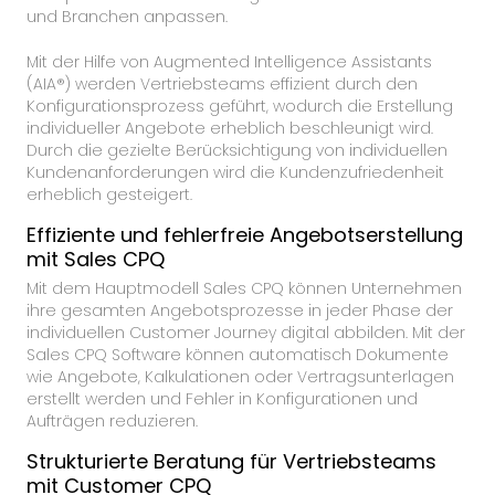
und Branchen anpassen.
Mit der Hilfe von Augmented Intelligence Assistants
(AIA®) werden Vertriebsteams effizient durch den
Konfigurationsprozess geführt, wodurch die Erstellung
individueller Angebote erheblich beschleunigt wird.
Durch die gezielte Berücksichtigung von individuellen
Kundenanforderungen wird die Kundenzufriedenheit
erheblich gesteigert.
Effiziente und fehlerfreie Angebotserstellung
mit Sales CPQ
Mit dem Hauptmodell Sales CPQ können Unternehmen
ihre gesamten Angebotsprozesse in jeder Phase der
individuellen Customer Journey digital abbilden. Mit der
Sales CPQ Software können automatisch Dokumente
wie Angebote, Kalkulationen oder Vertragsunterlagen
erstellt werden und Fehler in Konfigurationen und
Aufträgen reduzieren.
Strukturierte Beratung für Vertriebsteams
mit Customer CPQ