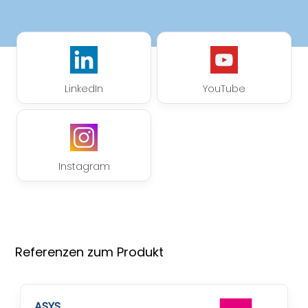
LinkedIn
YouTube
Instagram
Referenzen zum Produkt
ASYS