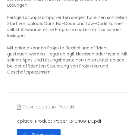
Lösungen.
Fertige Lösungskomponenten sorgen für einen schnellen
Start von cplace. Dank No-Code und Low-Code können
selbst Anwender ohne Programmierkenntnisse schnell
loslegen.
Mit cplace können Projekte flexibel und effizient
gesteuert werden - egal ob agil, klassisch oder hybrid. Mit
seinen Apps und Lösungsbausteinen unterstützt cplace
bei der effizienten Steuerung von Projekten und
Geschäftsprozessen.
Downloads zum Produkt
cplace-Product-Paper-240409-DE.pdf
Download