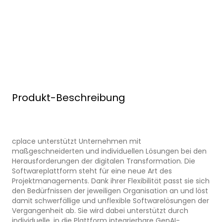
Produkt-Beschreibung
cplace unterstützt Unternehmen mit
maßgeschneiderten und individuellen Lösungen bei den
Herausforderungen der digitalen Transformation. Die
Softwareplattform steht für eine neue Art des
Projektmanagements. Dank ihrer Flexibilität passt sie sich
den Bedürfnissen der jeweiligen Organisation an und löst
damit schwerfällige und unflexible Softwarelösungen der
Vergangenheit ab. Sie wird dabei unterstützt durch
individuelle, in die Plattform integrierbare GenAI-