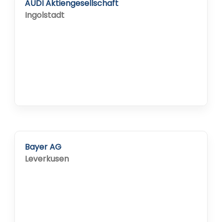
AUDI Aktiengesellschaft
Ingolstadt
Bayer AG
Leverkusen