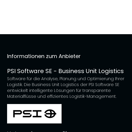
Informationen zum Anbieter
PSI Software SE - Business Unit Logistics
Software für die Analyse, Planung und Optimierung Ihrer
Logistik. Die Business Unit Logistics der PSI Software SE
entwickelt intelligente Lösungen für transparente
Materialflüsse und effizientes Logistik-Management.