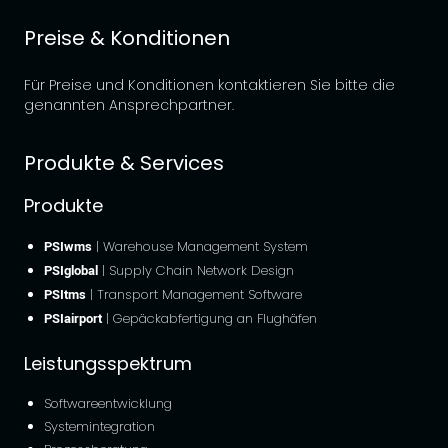
Preise & Konditionen
Für Preise und Konditionen kontaktieren Sie bitte die
genannten Ansprechpartner.
Produkte & Services
Produkte
PSIwms
| Warehouse Management System
PSIglobal
| Supply Chain Network Design
PSItms
| Transport Management Software
PSIairport
| Gepäckabfertigung an Flughäfen
Leistungsspektrum
Softwareentwicklung
Systemintegration