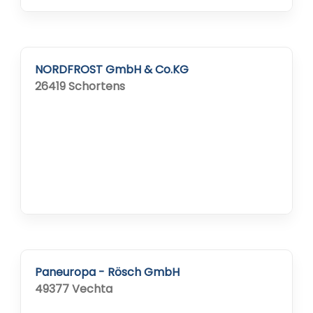
NORDFROST GmbH & Co.KG
26419 Schortens
Paneuropa - Rösch GmbH
49377 Vechta