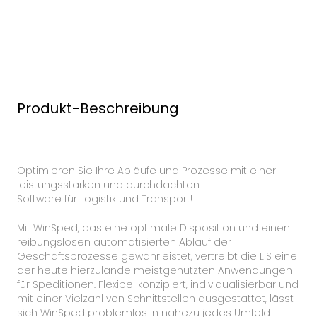
Produkt-Beschreibung
Optimieren Sie Ihre Abläufe und Prozesse mit einer
leistungsstarken und durchdachten
Software für Logistik und Transport!
Mit WinSped, das eine optimale Disposition und einen
reibungslosen automatisierten Ablauf der
Geschäftsprozesse gewährleistet, vertreibt die LIS eine
der heute hierzulande meistgenutzten Anwendungen
für Speditionen. Flexibel konzipiert, individualisierbar und
mit einer Vielzahl von Schnittstellen ausgestattet, lässt
sich WinSped problemlos in nahezu jedes Umfeld