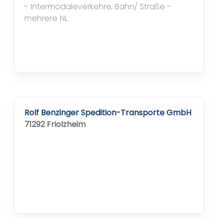
- Intermodaleverkehre, Bahn/ Straße -
mehrere NL
Rolf Benzinger Spedition-Transporte GmbH
71292 Friolzheim