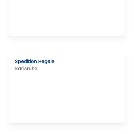
Spedition Hegele
Karlsruhe