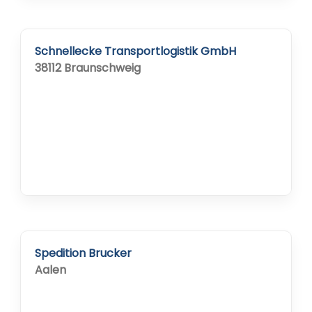
Schnellecke Transportlogistik GmbH
38112 Braunschweig
Spedition Brucker
Aalen