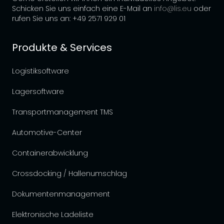
Schicken Sie uns einfach eine E-Mail an
info@lis.eu
oder
rufen Sie uns an: +49 2571 929 01
Produkte & Services
Logistiksoftware
Lagersoftware
Transportmanagement TMS
Automotive-Center
Containerabwicklung
Crossdocking / Hallenumschlag
Dokumentenmanagement
Elektronische Ladeliste