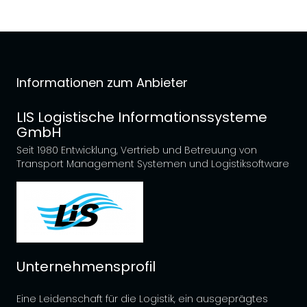
Informationen zum Anbieter
LIS Logistische Informationssysteme
GmbH
Seit 1980 Entwicklung, Vertrieb und Betreuung von
Transport Management Systemen und Logistiksoftware
Unternehmensprofil
Eine Leidenschaft für die Logistik, ein ausgeprägtes