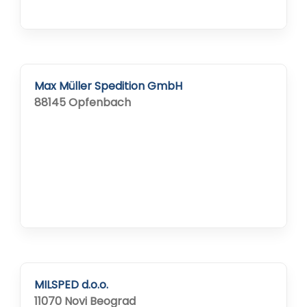
Max Müller Spedition GmbH
88145 Opfenbach
MILSPED d.o.o.
11070 Novi Beograd