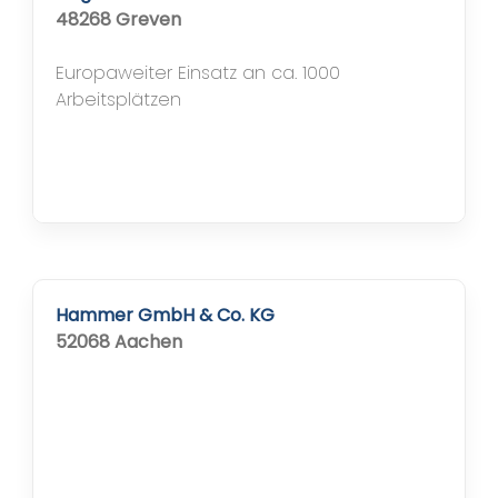
48268 Greven
Europaweiter Einsatz an ca. 1000
Arbeitsplätzen
Hammer GmbH & Co. KG
52068 Aachen