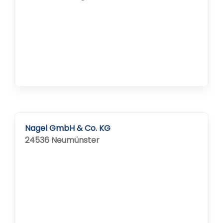
Nagel GmbH & Co. KG
24536 Neumünster