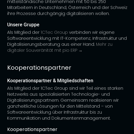
mittelständische Unternehmen mit 50 bis 250
Mitarbeitern in Deutschland, Österreich und der Schweiz
ihre Prozesse durchgängig digitalisieren wollen.
Unsere Gruppe
Als Mitglied der
1CTec Group
verbinden wir eigene
Softwareentwicklung mit IT-Kompetenz, Infrastruktur und
Digitalisierungsberatung aus einer Hand.
Mehr zu
digitaler Souveränität mit pio ERP →
Kooperationspartner
Kooperationspartner & Mitgliedschaften
Als Mitglied der 1CTec Group sind wir Teil eines starken
Netzwerks aus spezialisierten Technologie- und
Digitalisierungspartnern. Gemeinsam realisieren wir
ganzheitliche Lösungen für den Mittelstand – von
Softwareentwicklung über Infrastruktur bis zu
Kommunikation und Dokumentenmanagement.
Kooperationspartner