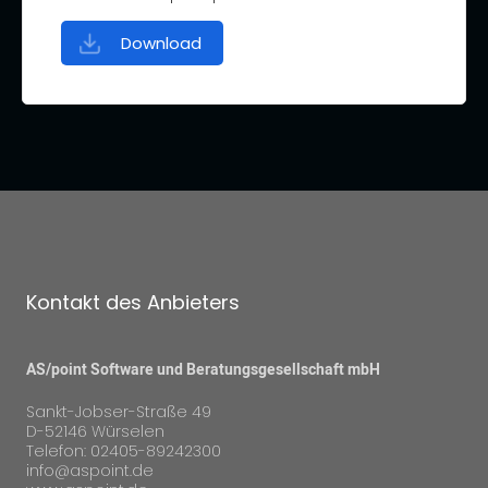
Download
Kontakt des Anbieters
AS/point Software und Beratungsgesellschaft mbH
Sankt-Jobser-Straße 49
D-52146 Würselen
Telefon: 02405-89242300
info@aspoint.de