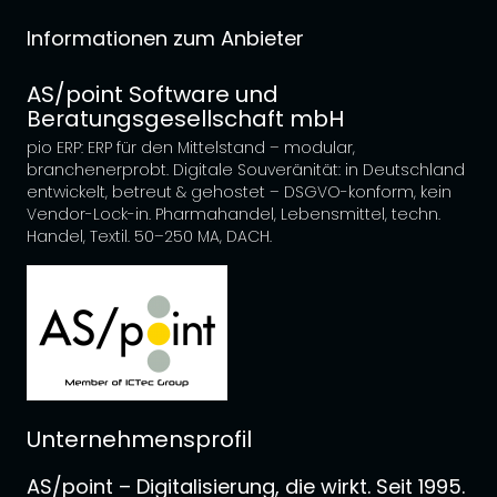
Informationen zum Anbieter
AS/point Software und
Beratungsgesellschaft mbH
pio ERP: ERP für den Mittelstand – modular,
branchenerprobt. Digitale Souveränität: in Deutschland
entwickelt, betreut & gehostet – DSGVO-konform, kein
Vendor-Lock-in. Pharmahandel, Lebensmittel, techn.
Handel, Textil. 50–250 MA, DACH.
Unternehmensprofil
AS/point – Digitalisierung, die wirkt. Seit 1995.