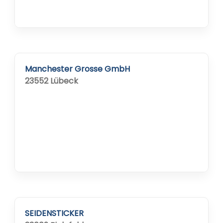
Manchester Grosse GmbH
23552 Lübeck
SEIDENSTICKER