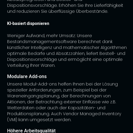
Dispositionsvorschläge. Erhöhen Sie Ihre Lieferfähigkeit
und reduzieren Sie überflüssige Überbestände.
KI-basiert disponieren
Weniger Aufwand, mehr Umsatz: Unsere
Bestandsmanagementsoftware berechnet dank
künstlicher Intelligenz und mathematischer Algorithmen
optimale Bedarfe und Absatzzahlen, liefert Bestell- und
Dispositionsvorschläge und ermöglicht eine optimale
Verteilung Ihrer Waren.
Modulare Add-ons
Unsere Modul-Add-ons helfen Ihnen bei der Lösung
spezieller Anforderungen, zum Beispiel bei der
Wareneingangsplanung, der Berechnungen von
Aktionen, der Betrachtung externer Einflüsse wie z.B.
Wetterdaten oder auch der Kapazitäten- und
Produktionsplanung. Auch Vendor Managed Inventory
(VMI) kann umgesetzt werden.
Höhere Arbeitsqualität