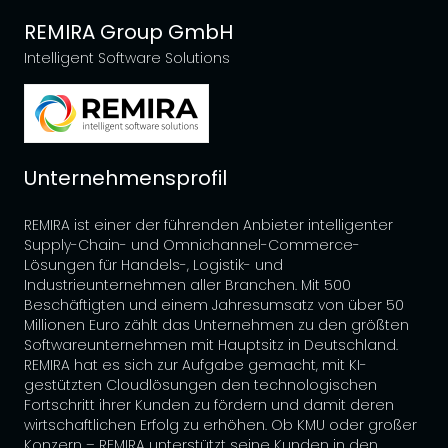
REMIRA Group GmbH
Intelligent Software Solutions
Unternehmensprofil
REMIRA ist einer der führenden Anbieter intelligenter
Supply-Chain- und Omnichannel-Commerce-
Lösungen für Handels-, Logistik- und
Industrieunternehmen aller Branchen. Mit 500
Beschäftigten und einem Jahresumsatz von über 50
Millionen Euro zählt das Unternehmen zu den größten
Softwareunternehmen mit Hauptsitz in Deutschland.
REMIRA hat es sich zur Aufgabe gemacht, mit KI-
gestützten Cloudlösungen den technologischen
Fortschritt ihrer Kunden zu fördern und damit deren
wirtschaftlichen Erfolg zu erhöhen. Ob KMU oder großer
Konzern – REMIRA unterstützt seine Kunden in den