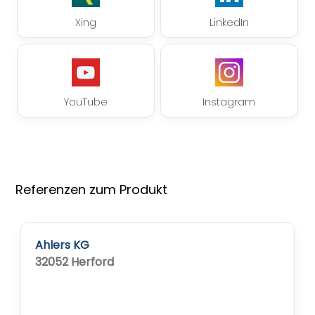
Xing
LinkedIn
YouTube
Instagram
Referenzen zum Produkt
Ahlers KG
32052 Herford