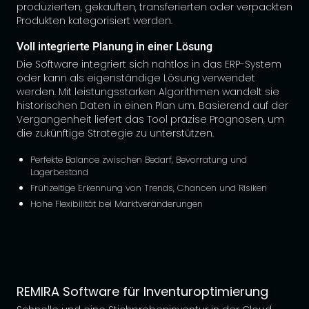
produzierten, gekauften, transferierten oder verpackten
Produkten kategorisiert werden.
Voll integrierte Planung in einer Lösung
Die Software integriert sich nahtlos in das ERP-System
oder kann als eigenständige Lösung verwendet
werden. Mit leistungsstarken Algorithmen wandelt sie
historischen Daten in einen Plan um. Basierend auf der
Vergangenheit liefert das Tool präzise Prognosen, um
die zukünftige Strategie zu unterstützen.
Perfekte Balance zwischen Bedarf, Bevorratung und
Lagerbestand
Frühzeitige Erkennung von Trends, Chancen und Risiken
Hohe Flexibilität bei Marktveränderungen
REMIRA Software für Inventuroptimierung