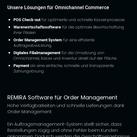
Unsere Lösungen für Omnichannel Commerce
POS Check-out
für optimierte und schnelle Kassenprozesse
Warenwirtschaftssoftware
für die optimale Bewirtschaftung
Ihrer Filialen
Order Management System
für eine effiziente
Auftragsabwicklung
Digitales Filialmanagement
für die Umsetzung von
Omnichannel, Kasse und Inventur direkt auf der Fläche
Payment
als eine einfache, schnelle und transparente
Zahlungslösung
REMIRA Software für Order Management
Hohe Verfügbarkeiten und schnelle Lieferungen dank
Order Management
Ein Auftragsmanagement-System stellt sicher, dass
Bestellungen zügig und ohne Fehler beim Kunden
ankommen. Dadurch werden die Geschäftsergebnisse