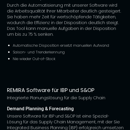
Durch die Automatisierung mit unserer Software wird
die Arbeitsqualität Ihrer Mitarbeiter deutlich gesteigert.
Sie haben mehr Zeit für wertschöpfende Tätigkeiten,
wodurch die Effizienz in der Disposition deutlich steigt.
Das Tool kann manuelle Aufgaben in der Disposition
um bis zu 75 % senken.
Automatische Disposition ersetzt manuellen Aufwand
Saison- und Trenderkennung
Nie wieder Out-of-Stock
REMIRA Software für IBP und S&OP
Integrierte Planungslösung für die Supply Chain
Demand Planning & Forecasting
Unsere Software für IBP und S&OP ist eine Spezial-
Lösung für das Supply Chain Management, mit der Sie
Integrated Business Planning (IBP) erfolgreich umsetzen