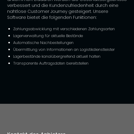
verbessert und die Kundenzufriedenheit durch eine
nahtlose Customer Journey gesteigert. Unsere
Software bietet die folgenden Funktionen:
Zahlungsabwicklung mit verschiedenen Zahlungsarten
Lagerverwaltung für aktuelle Bestände
Automatische Nachbestellungen
Übermittlung von Informationen an Logistikdienstleister
Lagerbestände kanalübergreifend aktuell halten
Transparente Auftragsdaten bereitstellen