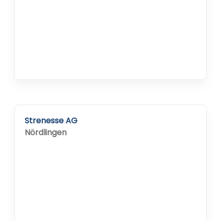
Strenesse AG
Nördlingen