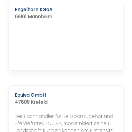
Engelhorn KGaA
68161 Mannheim
Equiva GmbH
47809 Krefeld
Der Fachhändler für Reitsportzubehör und
Pferdefutter, EQUIVA, modernisiert seine IT-
Landschaft. Kunden können am Firmensitz