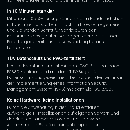
Schnelle und eine Stichprobeninventur in der Cloud
In 10 Minuten startklar
Mit unserer SaaS-Lösung können Sie im Handumdrehen
mit der Inventur starten. Einfach im Browser registrieren
und Sie werden Schritt für Schritt durch den
Inventurprozess geführt. Bei Fragen können Sie unsere
Experten jederzeit aus der Anwendung heraus
kontaktieren.
TÜV Datenschutz und PwC-zertifiziert
Unsere Inventurlösung ist mit dem PwC-Zertifikat nach
PS880 zertifiziert und mit dem TÜV-Siegel für
Datenschutz ausgezeichnet. Ebenso befinden wir uns in
der Implementierung eines Information Security
Management System (ISMS) mit dem Ziel ISO 27001.
Keine Hardware, keine Installationen
Durch die Anwendung in der Cloud entfallen
aufwendige IT-Installationen auf eigenen Servern und
damit auch Hardware-Kosten und Hardware-
Administration. Es erfolgt ein unkomplizierter