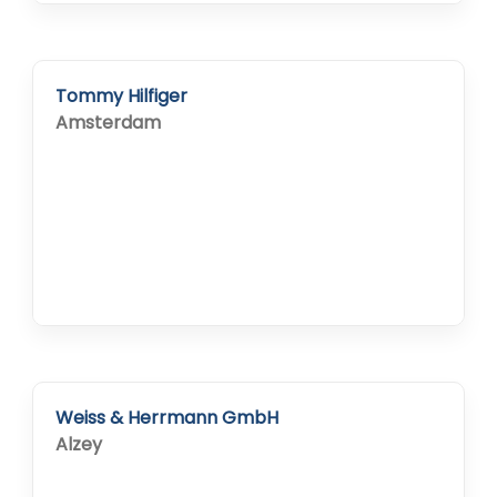
Tommy Hilfiger
Amsterdam
Weiss & Herrmann GmbH
Alzey