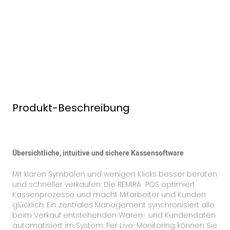
Produkt-Beschreibung
Übersichtliche, intuitive und sichere Kassensoftware
Mit klaren Symbolen und wenigen Klicks besser beraten
und schneller verkaufen: Die REMIRA POS optimiert
Kassenprozesse und macht Mitarbeiter und Kunden
glücklich. Ein zentrales Management synchronisiert alle
beim Verkauf entstehenden Waren- und Kundendaten
automatisiert im System. Per Live-Monitoring können Sie