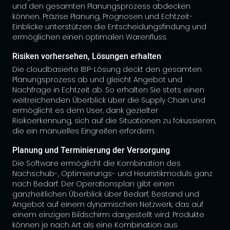
und den gesamten Planungsprozess abdecken
können. Präzise Planung, Prognosen und Echtzeit-
Einblicke unterstützen die Entscheidungsfindung und
ermöglichen einen optimalen Warenfluss.
Risiken vorhersehen, Lösungen erhalten
Die cloudbasierte IBP-Lösung deckt den gesamten
Planungsprozess ab und gleicht Angebot und
Nachfrage in Echtzeit ab. So erhalten Sie stets einen
weitreichenden Überblick über die Supply Chain und
ermöglicht es dem User, dank gezielter
Risikoerkennung, sich auf die Situationen zu fokussieren,
die ein manuelles Eingreifen erfordern.
Planung und Terminierung der Versorgung
Die Software ermöglicht die Kombination des
Nachschub-, Optimierungs- und Heuristikmoduls ganz
nach Bedarf. Der Operationsplan gibt einen
ganzheitlichen Überblick über Bedarf, Bestand und
Angebot auf einem dynamischen Netzwerk, das auf
einem einzigen Bildschirm dargestellt wird. Produkte
können je nach Art als eine Kombination aus