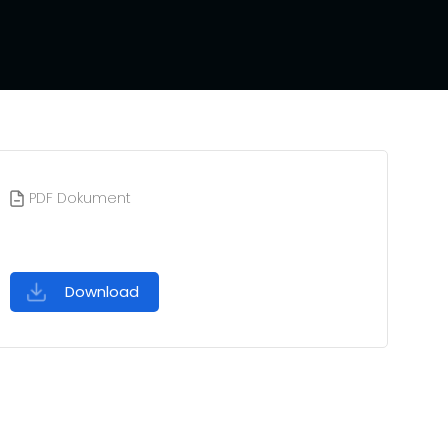
PDF Dokument
Download