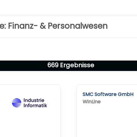
: Finanz- & Personalwesen
669
Ergebnisse
SMC Software GmbH
WinLine