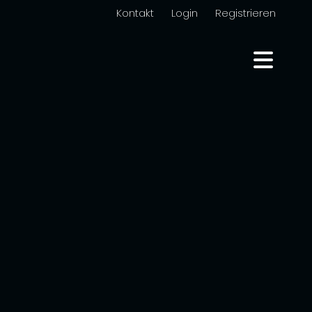
Kontakt
Login
Registrieren