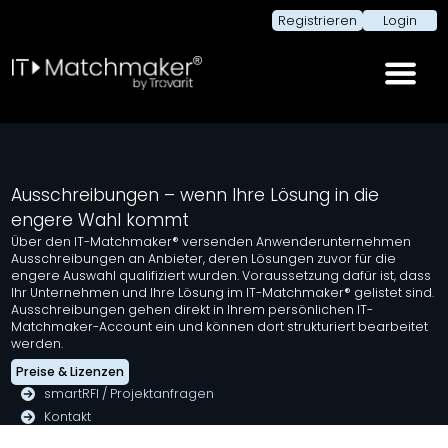
Registrieren
Login
Ausschreibungen – wenn Ihre Lösung in die
engere Wahl kommt
Über den IT-Matchmaker® versenden Anwenderunternehmen
Ausschreibungen an Anbieter, deren Lösungen zuvor für die
engere Auswahl qualifiziert wurden. Voraussetzung dafür ist, dass
Ihr Unternehmen und Ihre Lösung im IT-Matchmaker® gelistet sind.
Ausschreibungen gehen direkt in Ihrem persönlichen IT-
Matchmaker-Account ein und können dort strukturiert bearbeitet
werden.
Preise & Lizenzen
smartRFI / Projektanfragen
Kontakt