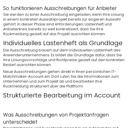
So funktionieren Ausschreibungen für Anbieter
Sie werden zu einer Ausschreibung eingeladen, wenn Ihre Lösung
in einem konkreten Auswahlprojekt bereits zur engeren Auswahl
gehört. In dieser Phase sind Anforderungen, Lastenheft und
Anbieterkreis bereits so weit konkretisiert, dass Sie Ihre
Rückmeldung gezielt auf das Projekt ausrichten können.
Individuelles Lastenheft als Grundlage
Die Ausschreibung basiert auf dem individuellen Lastenheft des
Anwenderunternehmens. Es bildet die Grundlage dafür, dass Sie
Ihre Lösungsvorschläge und Richtpreise gezielt auf den konkreten
Bedarf ausrichten können.
Neue Ausschreibungen gehen direkt in Ihren persönlichen IT-
Matchmaker-Account ein. Dort rufen Sie die Informationen zum
Unternehmen und zum Projekt ab und bearbeiten Ihre
Rückmeldung strukturiert über die Plattform.
Strukturierte Bearbeitung im Account
Was Ausschreibungen von Projektanfragen
unterscheidet